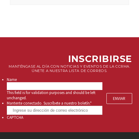
INSCRIBIRSE
MANTÉNGASE AL DÍA CON NOTICIAS Y EVENTOS DE LA CCRMA.
ÚNETE A NUESTRA LISTA DE CORREOS.
Name
This field is for validation purposes and should be left
unchanged.
Mantente conectado. Suscríbete a nuestro boletín.
*
CAPTCHA