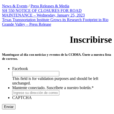
News & Events
/
Press Releases & Media
SH 550 NOTICE OF CLOSURES FOR ROAD
MAINTENANCE – Wednesday, January 25, 2023
Texas Transportation Institute Grows its Research Footprint in Rio
Grande Valley – Press Release
Inscribirse
Manténgase al día con noticias y eventos de la CCRMA. Únete a nuestra lista
de correos.
Facebook
This field is for validation purposes and should be left
unchanged.
Mantente conectado. Suscríbete a nuestro boletín.
*
CAPTCHA