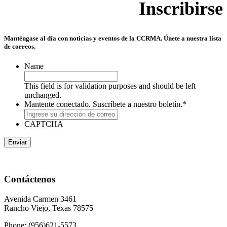
Inscribirse
Manténgase al día con noticias y eventos de la CCRMA. Únete a nuestra lista
de correos.
Name
This field is for validation purposes and should be left
unchanged.
Mantente conectado. Suscríbete a nuestro boletín.
*
CAPTCHA
Contáctenos
Avenida Carmen 3461
Rancho Viejo, Texas 78575
Phone: (956)621-5573