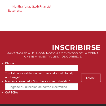
Monthly (Unaudited) Financial
Statements
INSCRIBIRSE
MANTÉNGASE AL DÍA CON NOTICIAS Y EVENTOS DE LA CCRMA.
ÚNETE A NUESTRA LISTA DE CORREOS.
Phone
This field is for validation purposes and should be left
unchanged.
Mantente conectado. Suscríbete a nuestro boletín.
*
CAPTCHA