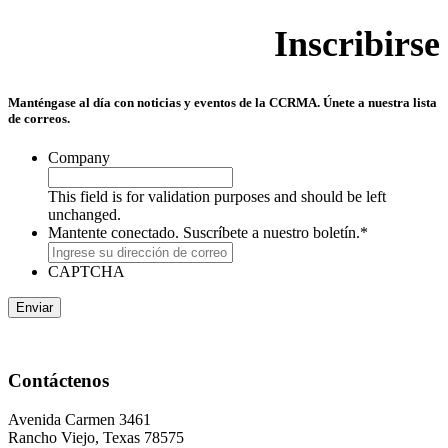
Inscribirse
Manténgase al día con noticias y eventos de la CCRMA. Únete a nuestra lista
de correos.
Company
This field is for validation purposes and should be left
unchanged.
Mantente conectado. Suscríbete a nuestro boletín.
*
CAPTCHA
Contáctenos
Avenida Carmen 3461
Rancho Viejo, Texas 78575