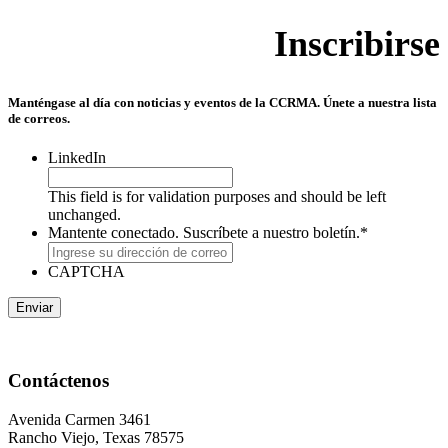
Inscribirse
Manténgase al día con noticias y eventos de la CCRMA. Únete a nuestra lista
de correos.
LinkedIn
This field is for validation purposes and should be left
unchanged.
Mantente conectado. Suscríbete a nuestro boletín.
*
CAPTCHA
Contáctenos
Avenida Carmen 3461
Rancho Viejo, Texas 78575